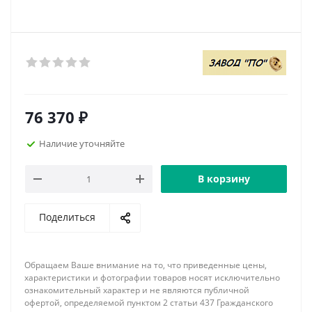
76 370
₽
Наличие уточняйте
В корзину
Поделиться
Обращаем Ваше внимание на то, что приведенные цены,
характеристики и фотографии товаров носят исключительно
ознакомительный характер и не являются публичной
офертой, определяемой пунктом 2 статьи 437 Гражданского