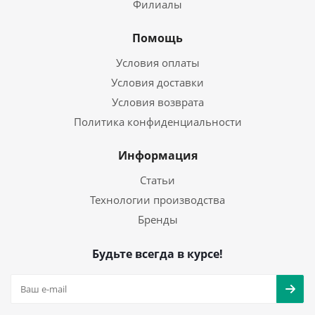
Филиалы
Помощь
Условия оплаты
Условия доставки
Условия возврата
Политика конфиденциальности
Информация
Статьи
Технологии производства
Бренды
Будьте всегда в курсе!