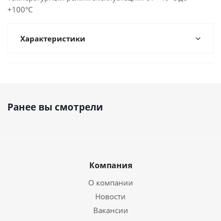
+100°С
Характеристики
Ранее вы смотрели
Компания
О компании
Новости
Вакансии