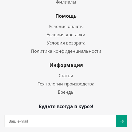
Филиалы
Помощь
Условия оплаты
Условия доставки
Условия возврата
Политика конфиденциальности
Информация
Статьи
Технологии производства
Бренды
Будьте всегда в курсе!