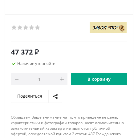
47 372
₽
Наличие уточняйте
В корзину
Поделиться
Обращаем Ваше внимание на то, что приведенные цены,
характеристики и фотографии товаров носят исключительно
ознакомительный характер и не являются публичной
офертой, определяемой пунктом 2 статьи 437 Гражданского