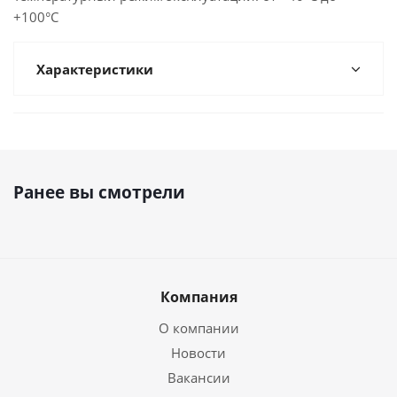
+100°С
Характеристики
Ранее вы смотрели
Компания
О компании
Новости
Вакансии