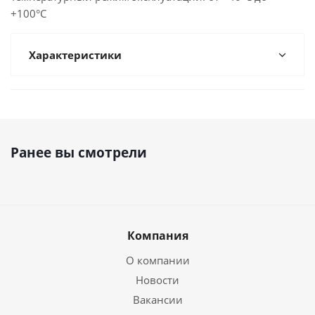
+100°С
Характеристики
Ранее вы смотрели
Компания
О компании
Новости
Вакансии