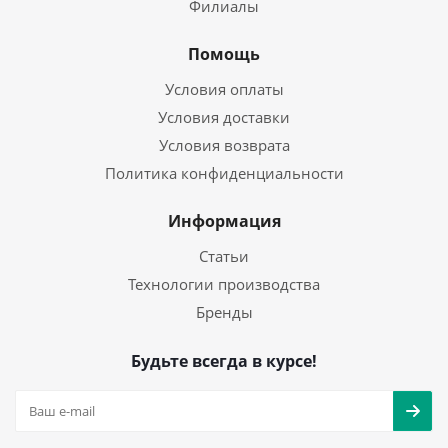
Филиалы
Помощь
Условия оплаты
Условия доставки
Условия возврата
Политика конфиденциальности
Информация
Статьи
Технологии производства
Бренды
Будьте всегда в курсе!