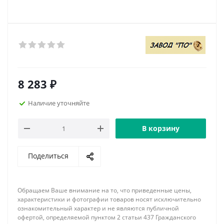
8 283
₽
Наличие уточняйте
В корзину
Поделиться
Обращаем Ваше внимание на то, что приведенные цены,
характеристики и фотографии товаров носят исключительно
ознакомительный характер и не являются публичной
офертой, определяемой пунктом 2 статьи 437 Гражданского