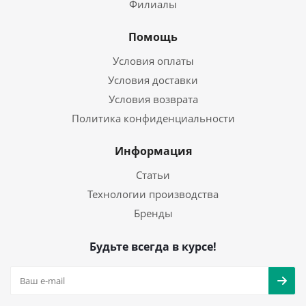
Филиалы
Помощь
Условия оплаты
Условия доставки
Условия возврата
Политика конфиденциальности
Информация
Статьи
Технологии производства
Бренды
Будьте всегда в курсе!