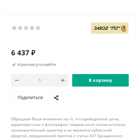
6 437
₽
Наличие уточняйте
В корзину
Поделиться
Обращаем Ваше внимание на то, что приведенные цены,
характеристики и фотографии товаров носят исключительно
ознакомительный характер и не являются публичной
офертой, определяемой пунктом 2 статьи 437 Гражданского