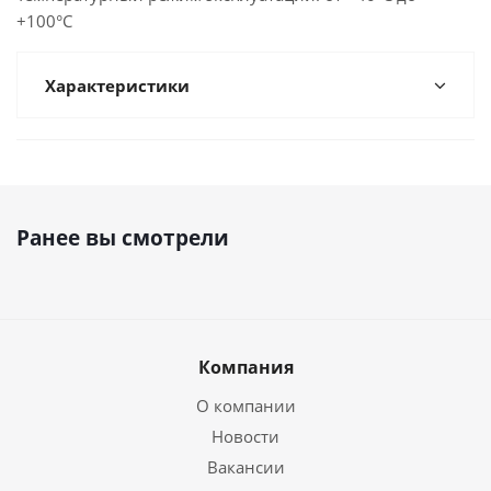
+100°С
Характеристики
Ранее вы смотрели
Компания
О компании
Новости
Вакансии