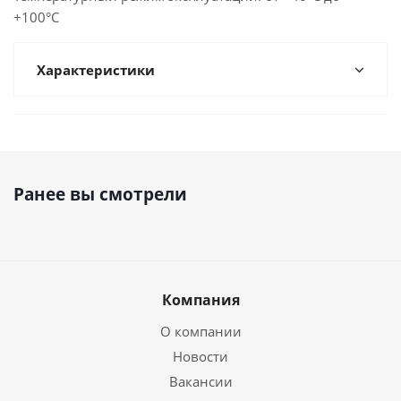
+100°С
Характеристики
Ранее вы смотрели
Компания
О компании
Новости
Вакансии