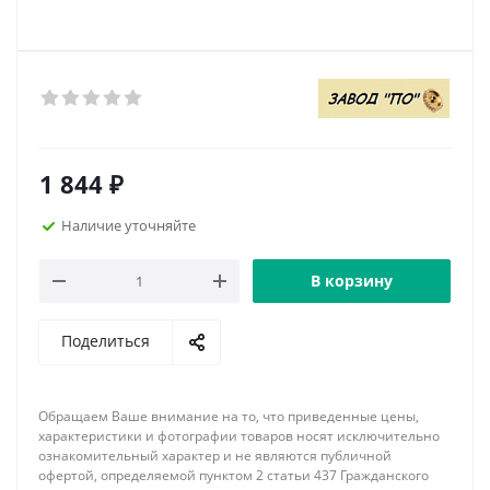
1 844
₽
Наличие уточняйте
В корзину
Поделиться
Обращаем Ваше внимание на то, что приведенные цены,
характеристики и фотографии товаров носят исключительно
ознакомительный характер и не являются публичной
офертой, определяемой пунктом 2 статьи 437 Гражданского