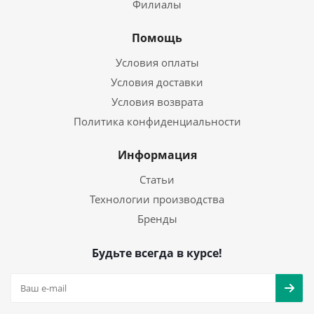
Филиалы
Помощь
Условия оплаты
Условия доставки
Условия возврата
Политика конфиденциальности
Информация
Статьи
Технологии производства
Бренды
Будьте всегда в курсе!