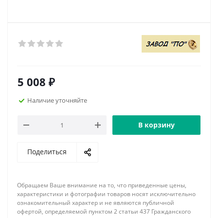
5 008
₽
Наличие уточняйте
В корзину
Поделиться
Обращаем Ваше внимание на то, что приведенные цены,
характеристики и фотографии товаров носят исключительно
ознакомительный характер и не являются публичной
офертой, определяемой пунктом 2 статьи 437 Гражданского