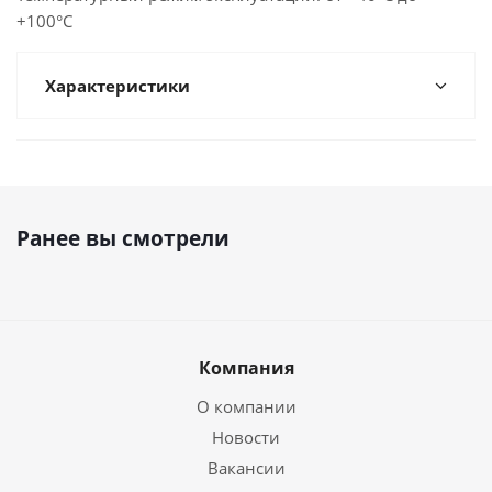
+100°С
Характеристики
Ранее вы смотрели
Компания
О компании
Новости
Вакансии