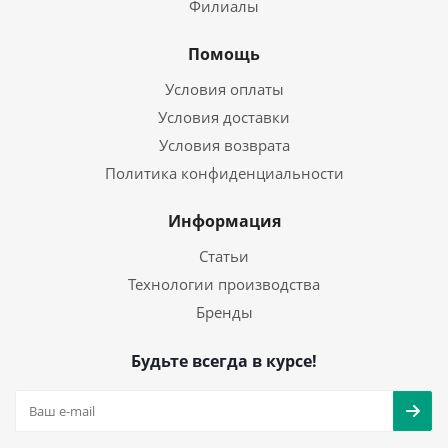
Филиалы
Помощь
Условия оплаты
Условия доставки
Условия возврата
Политика конфиденциальности
Информация
Статьи
Технологии производства
Бренды
Будьте всегда в курсе!