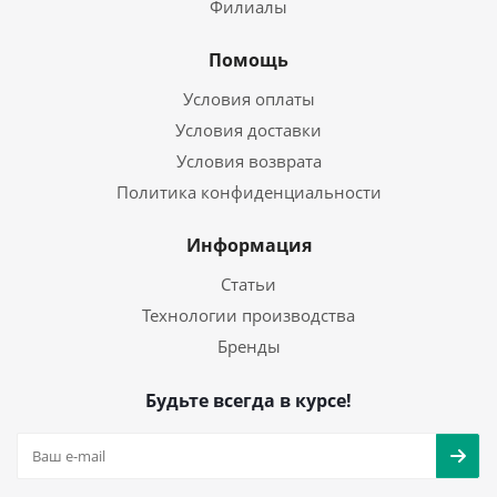
Филиалы
Помощь
Условия оплаты
Условия доставки
Условия возврата
Политика конфиденциальности
Информация
Статьи
Технологии производства
Бренды
Будьте всегда в курсе!