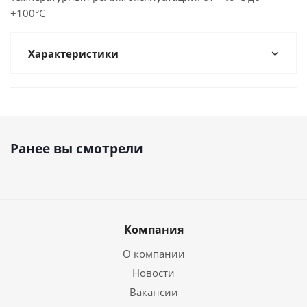
+100°С
Характеристики
Ранее вы смотрели
Компания
О компании
Новости
Вакансии