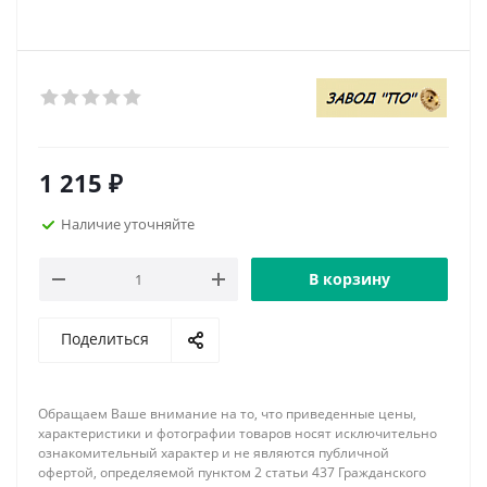
1 215
₽
Наличие уточняйте
В корзину
Поделиться
Обращаем Ваше внимание на то, что приведенные цены,
характеристики и фотографии товаров носят исключительно
ознакомительный характер и не являются публичной
офертой, определяемой пунктом 2 статьи 437 Гражданского