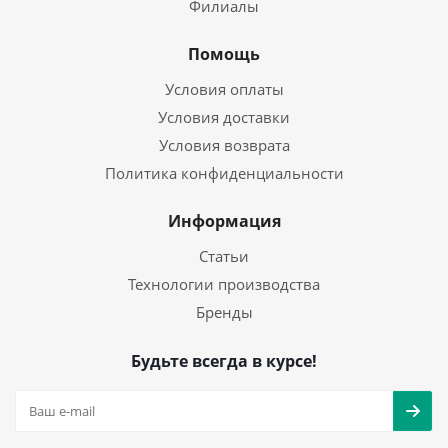
Филиалы
Помощь
Условия оплаты
Условия доставки
Условия возврата
Политика конфиденциальности
Информация
Статьи
Технологии производства
Бренды
Будьте всегда в курсе!