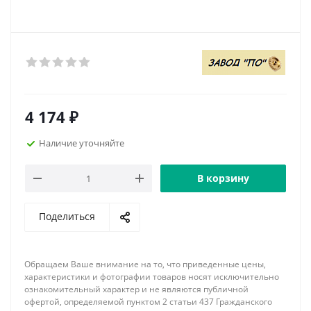
4 174
₽
Наличие уточняйте
В корзину
Поделиться
Обращаем Ваше внимание на то, что приведенные цены,
характеристики и фотографии товаров носят исключительно
ознакомительный характер и не являются публичной
офертой, определяемой пунктом 2 статьи 437 Гражданского