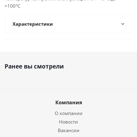
+100°С
Характеристики
Ранее вы смотрели
Компания
О компании
Новости
Вакансии