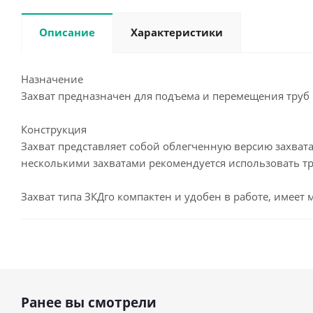
Описание
Характеристики
Назначение
Захват предназначен для подъема и перемещения труб
Конструкция
Захват представляет собой облегченную версию захвата
несколькими захватами рекомендуется использовать тра
Захват типа ЗКДго компактен и удобен в работе, имеет
Ранее вы смотрели