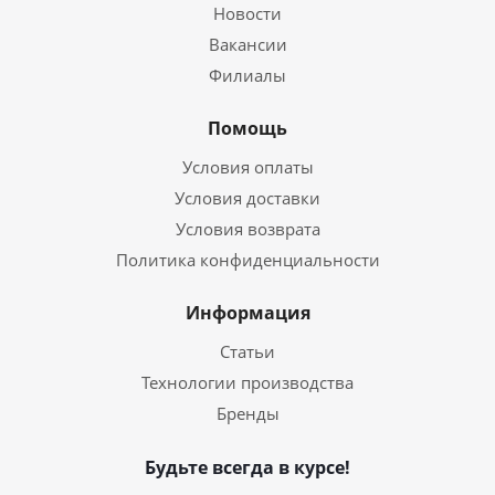
Новости
Вакансии
Филиалы
Помощь
Условия оплаты
Условия доставки
Условия возврата
Политика конфиденциальности
Информация
Статьи
Технологии производства
Бренды
Будьте всегда в курсе!