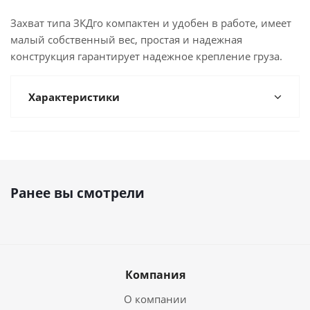
Захват типа ЗКДго компактен и удобен в работе, имеет
малый собственный вес, простая и надежная
конструкция гарантирует надежное крепление груза.
Характеристики
Ранее вы смотрели
Компания
О компании