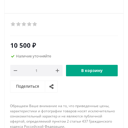
10 500
₽
Наличие уточняйте
В корзину
Поделиться
Обращаем Ваше внимание на то, что приведенные цены,
характеристики и фотографии товаров носят исключительно
ознакомительный характер и не являются публичной
офертой, определяемой пунктом 2 статьи 437 Гражданского
кодекса Российской Федерации.