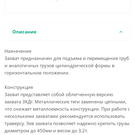
Описание
Назначение
Захват предназначен для подъема и перемещения труб
и аналогичных грузов цилиндрической формы в
горизонтальном положении.
Конструкция
Захват представляет собой облегченную версию
захвата ЗКДг. Металлические тяги заменены цепными,
что снижает металлоемкость конструкции. При работе с
несколькими захватами рекомендуется использовать
траверсу. Зев захвата позволяет надежно крепить грузы
диаметром до 450мм и весом до 3,2т.