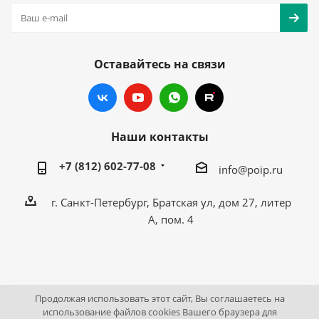
Оставайтесь на связи
Наши контакты
+7 (812) 602-77-08
info@poip.ru
г. Санкт-Петербург, Братская ул, дом 27, литер
А, пом. 4
Продолжая использовать этот сайт, Вы соглашаетесь на
2009 - 2026 © Промышленное оборудование Интернет
использование файлов cookies Вашего браузера для