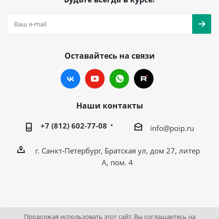
Оставайтесь на связи
Наши контакты
+7 (812) 602-77-08
info@poip.ru
г. Санкт-Петербург, Братская ул, дом 27, литер
А, пом. 4
Продолжая использовать этот сайт, Вы соглашаетесь на