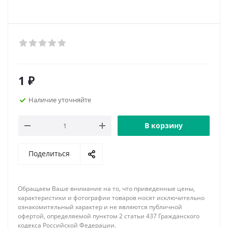
1
₽
Наличие уточняйте
В корзину
Поделиться
Обращаем Ваше внимание на то, что приведенные цены,
характеристики и фотографии товаров носят исключительно
ознакомительный характер и не являются публичной
офертой, определяемой пунктом 2 статьи 437 Гражданского
кодекса Российской Федерации.