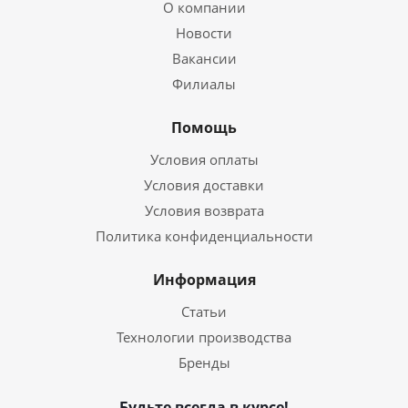
О компании
Новости
Вакансии
Филиалы
Помощь
Условия оплаты
Условия доставки
Условия возврата
Политика конфиденциальности
Информация
Статьи
Технологии производства
Бренды
Будьте всегда в курсе!