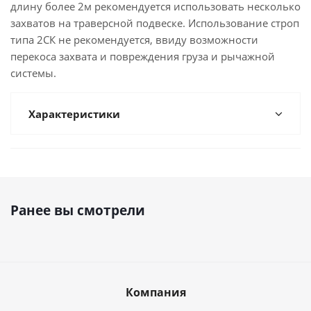
длину более 2м рекомендуется использовать несколько
захватов на траверсной подвеске. Использование строп
типа 2СК не рекомендуется, ввиду возможности
перекоса захвата и повреждения груза и рычажной
системы.
Характеристики
Ранее вы смотрели
Компания