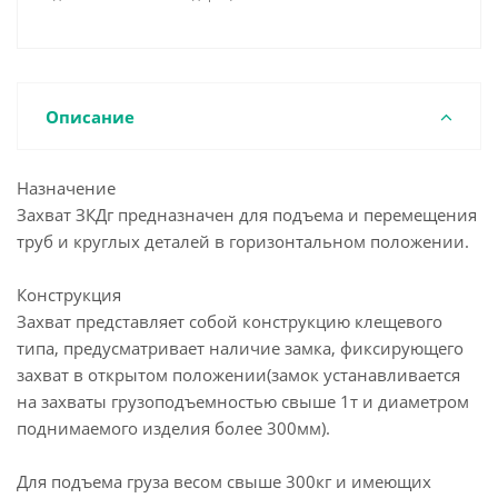
Описание
Назначение
Захват ЗКДг предназначен для подъема и перемещения
труб и круглых деталей в горизонтальном положении.
Конструкция
Захват представляет собой конструкцию клещевого
типа, предусматривает наличие замка, фиксирующего
захват в открытом положении(замок устанавливается
на захваты грузоподъемностью свыше 1т и диаметром
поднимаемого изделия более 300мм).
Для подъема груза весом свыше 300кг и имеющих