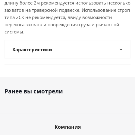
длину более 2м рекомендуется использовать несколько
захватов на траверсной подвеске. Использование строп
типа 2СК не рекомендуется, ввиду возможности
перекоса захвата и повреждения груза и рычажной
системы.
Характеристики
Ранее вы смотрели
Компания