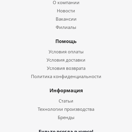
О компании
Новости
Вакансии
Филиалы
Помощь
Условия оплаты
Условия доставки
Условия возврата
Политика конфиденциальности
Информация
Статьи
Технологии производства
Бренды
Будьте всегда в курсе!