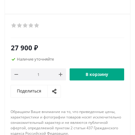
27 900
₽
Наличие уточняйте
В корзину
Поделиться
Обращаем Ваше внимание на то, что приведенные цены,
характеристики и фотографии товаров носят исключительно
ознакомительный характер и не являются публичной
офертой, определяемой пунктом 2 статьи 437 Гражданского
кодекса Российской Федерации.