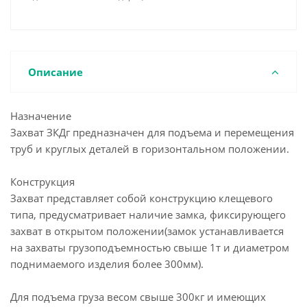
Описание
Назначение
Захват ЗКДг предназначен для подъема и перемещения
труб и круглых деталей в горизонтальном положении.
Конструкция
Захват представляет собой конструкцию клещевого
типа, предусматривает наличие замка, фиксирующего
захват в открытом положении(замок устанавливается
на захваты грузоподъемностью свыше 1т и диаметром
поднимаемого изделия более 300мм).
Для подъема груза весом свыше 300кг и имеющих