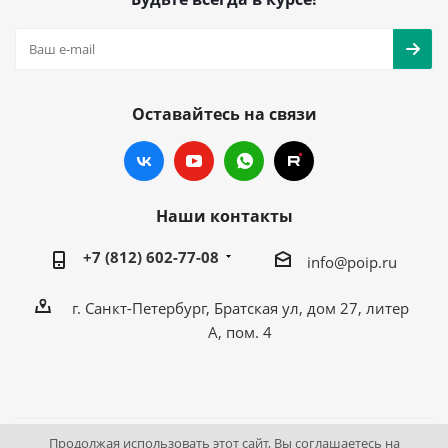
Оставайтесь на связи
Наши контакты
+7 (812) 602-77-08
info@poip.ru
г. Санкт-Петербург, Братская ул, дом 27, литер
А, пом. 4
Продолжая использовать этот сайт, Вы соглашаетесь на