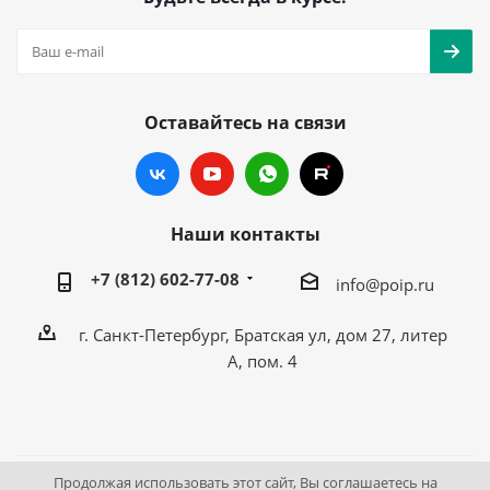
Оставайтесь на связи
Наши контакты
+7 (812) 602-77-08
info@poip.ru
г. Санкт-Петербург, Братская ул, дом 27, литер
А, пом. 4
Продолжая использовать этот сайт, Вы соглашаетесь на