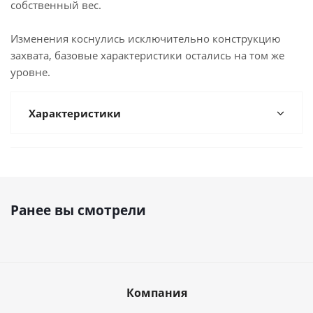
собственный вес.
Изменения коснулись исключительно конструкцию
захвата, базовые характеристики остались на том же
уровне.
Характеристики
Ранее вы смотрели
Компания