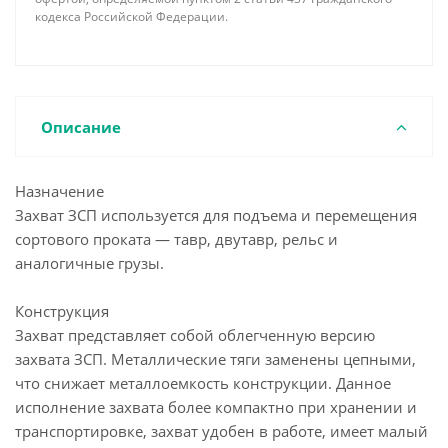
кодекса Российской Федерации.
Описание
Назначение
Захват ЗСП используется для подъема и перемещения
сортового проката — тавр, двутавр, рельс и
аналогичные грузы.
Конструкция
Захват представляет собой облегченную версию
захвата ЗСП. Металлические тяги заменены цепными,
что снижает металлоемкость конструкции. Данное
исполнение захвата более компактно при хранении и
транспортировке, захват удобен в работе, имеет малый