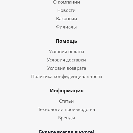
О компании
Новости
Вакансии
Филиалы
Помощь
Условия оплаты
Условия доставки
Условия возврата
Политика конфиденциальности
Информация
Статьи
Технологии производства
Бренды
Будьте всегда в курсе!