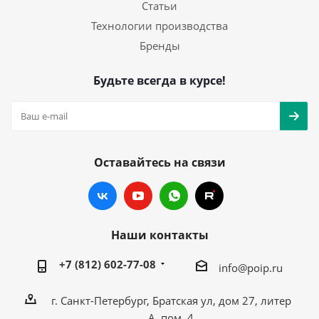
Статьи
Технологии производства
Бренды
Будьте всегда в курсе!
Оставайтесь на связи
Наши контакты
+7 (812) 602-77-08
info@poip.ru
г. Санкт-Петербург, Братская ул, дом 27, литер
А, пом. 4