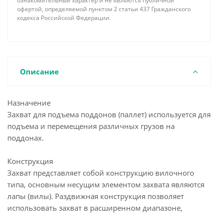
ознакомительный характер и не являются публичной
офертой, определяемой пунктом 2 статьи 437 Гражданского
кодекса Российской Федерации.
Описание
Назначение
Захват для подъема поддонов (паллет) используется для
подъема и перемещения различных грузов на
поддонах.
Конструкция
Захват представляет собой конструкцию вилочного
типа, основным несущим элементом захвата являются
лапы (вилы). Раздвижная конструкция позволяет
использовать захват в расширенном диапазоне,