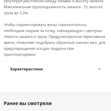
регулируя расстояние между лапами и высоту захвата.
Максимальная грузоподъемность захвата - 5т, высота
груза до 2,0м.
Чтобы сориентировать вилы горизонтально,
необходим подъем за точку, совпадающую с центром
тяжести захвата и груза. Предусмотренное переставное
звено, позволяет подобрать обратный наклон вил, для
предотвращения «схода» поддона при
транспортировке.
Характеристики
Ранее вы смотрели