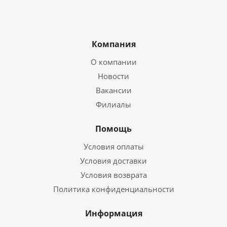
Компания
О компании
Новости
Вакансии
Филиалы
Помощь
Условия оплаты
Условия доставки
Условия возврата
Политика конфиденциальности
Информация