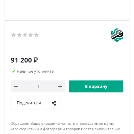
91 200
₽
Наличие уточняйте
В корзину
Поделиться
Обращаем Ваше внимание на то, что приведенные цены,
характеристики и фотографии товаров носят исключительно