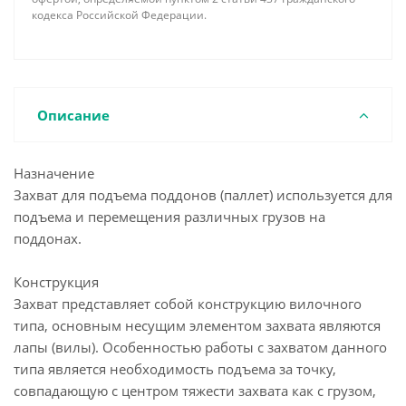
кодекса Российской Федерации.
Описание
Назначение
Захват для подъема поддонов (паллет) используется для
подъема и перемещения различных грузов на
поддонах.
Конструкция
Захват представляет собой конструкцию вилочного
типа, основным несущим элементом захвата являются
лапы (вилы). Особенностью работы с захватом данного
типа является необходимость подъема за точку,
совпадающую с центром тяжести захвата как с грузом,