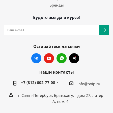
Бренды
Будьте всегда в курсе!
Оставайтесь на связи
Наши контакты
+7 (812) 602-77-08
info@poip.ru
г. Санкт-Петербург, Братская ул, дом 27, литер
А, пом. 4