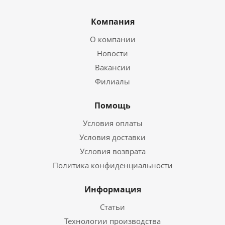
Компания
О компании
Новости
Вакансии
Филиалы
Помощь
Условия оплаты
Условия доставки
Условия возврата
Политика конфиденциальности
Информация
Статьи
Технологии производства