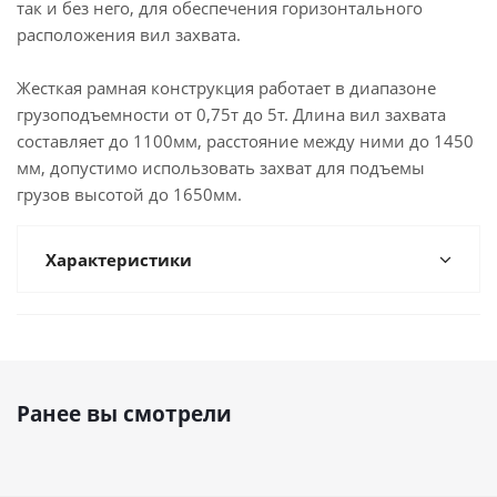
так и без него, для обеспечения горизонтального
расположения вил захвата.
Жесткая рамная конструкция работает в диапазоне
грузоподъемности от 0,75т до 5т. Длина вил захвата
составляет до 1100мм, расстояние между ними до 1450
мм, допустимо использовать захват для подъемы
грузов высотой до 1650мм.
Характеристики
Ранее вы смотрели