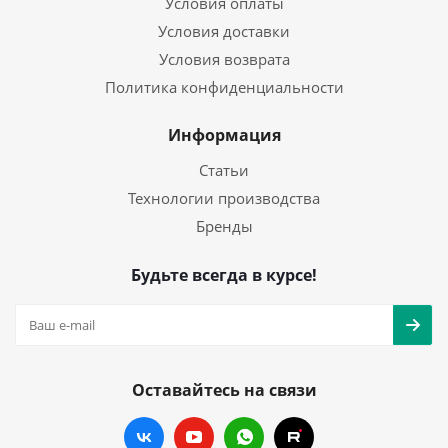
Условия оплаты
Условия доставки
Условия возврата
Политика конфиденциальности
Информация
Статьи
Технологии производства
Бренды
Будьте всегда в курсе!
Оставайтесь на связи