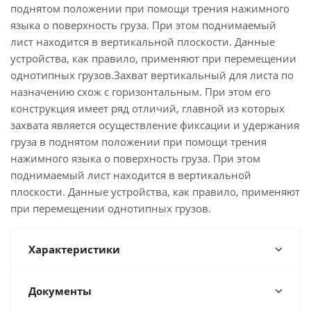
поднятом положении при помощи трения нажимного
языка о поверхность груза. При этом поднимаемый
лист находится в вертикальной плоскости. Данные
устройства, как правило, применяют при перемещении
однотипных грузов.Захват вертикальный для листа по
назначению схож с горизонтальным. При этом его
конструкция имеет ряд отличий, главной из которых
захвата является осуществление фиксации и удержания
груза в поднятом положении при помощи трения
нажимного языка о поверхность груза. При этом
поднимаемый лист находится в вертикальной
плоскости. Данные устройства, как правило, применяют
при перемещении однотипных грузов.
Характеристики
Документы