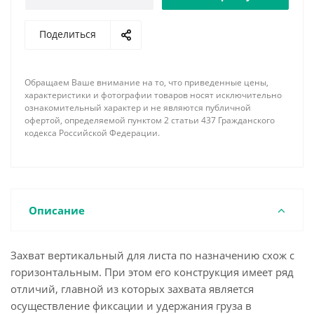
Поделиться
Обращаем Ваше внимание на то, что приведенные цены,
характеристики и фотографии товаров носят исключительно
ознакомительный характер и не являются публичной
офертой, определяемой пунктом 2 статьи 437 Гражданского
кодекса Российской Федерации.
Описание
Захват вертикальный для листа по назначению схож с
горизонтальным. При этом его конструкция имеет ряд
отличий, главной из которых захвата является
осуществление фиксации и удержания груза в