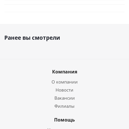
Ранее вы смотрели
Компания
О компании
Новости
Вакансии
Филиалы
Помощь