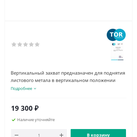
Вертикальный захват предназначен для поднятия
листового метала в вертикальном положении
Подробнее
19 300
₽
Наличие уточняйте
В корзину