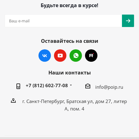
Будьте всегда в курсе!
Оставайтесь на связи
Наши контакты
+7 (812) 602-77-08
info@poip.ru
г. Санкт-Петербург, Братская ул, дом 27, литер
А, пом. 4