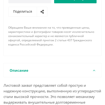
Поделиться
Обращаем Ваше внимание на то, что приведенные цены,
характеристики и фотографии товаров носят исключительно
ознакомительный характер и не являются публичной
офертой, определяемой пунктом 2 статьи 437 Гражданского
кодекса Российской Федерации.
Описание
Листовой захват представляет собой простую и
надежную конструкцию, выполненную из углеродистой
стали высокой прочности. Это позволяет механизму
выдерживать внушительные долговременные