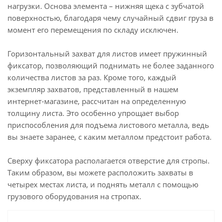
нагрузки. Основа элемента – нижняя щека с зубчатой
поверхностью, благодаря чему случайный сдвиг груза в
момент его перемещения по складу исключен.
Горизонтальный захват для листов имеет пружинный
фиксатор, позволяющий поднимать не более заданного
количества листов за раз. Кроме того, каждый
экземпляр захватов, представленный в нашем
интернет-магазине, рассчитан на определенную
толщину листа. Это особенно упрощает выбор
приспособления для подъема листового металла, ведь
вы знаете заранее, с каким металлом предстоит работа.
Сверху фиксатора располагается отверстие для стропы.
Таким образом, вы можете расположить захваты в
четырех местах листа, и поднять металл с помощью
грузового оборудования на стропах.