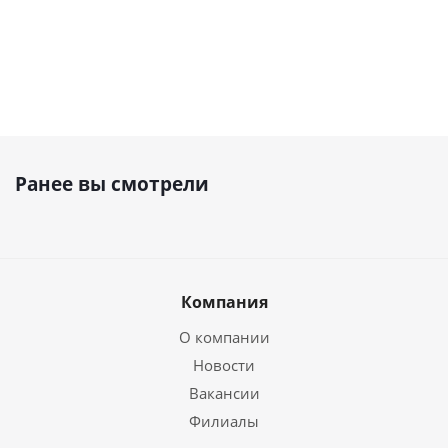
Ранее вы смотрели
Компания
О компании
Новости
Вакансии
Филиалы