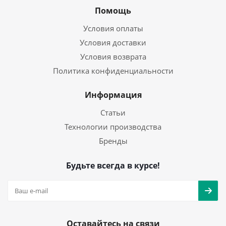
Помощь
Условия оплаты
Условия доставки
Условия возврата
Политика конфиденциальности
Информация
Статьи
Технологии производства
Бренды
Будьте всегда в курсе!
Оставайтесь на связи