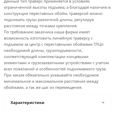
Данный тип траверс применяется в условиях
ограниченной высоты подъема, а благодаря наличию в
конструкции переставных обойм, траверсой можно
поднимать грузы различной длины, регулируя
расстояние между точками крепления.
По требованию заказчика наша фирма имеет
возможность изготовить линейную траверсу с
подъемом за центр с переставными обоймами ТЛЦп
необходимой длины, грузоподъемности,
соответствующей комплектации концевыми
элементами и грузозахватными устройствами с учетом
всех пожеланий и особенностей поднимаемого груза.
При заказе обязательно указывайте необходимое
минимальное и максимальное расстояние между
обоймами, а так же шаг их перемещения.
Характеристики