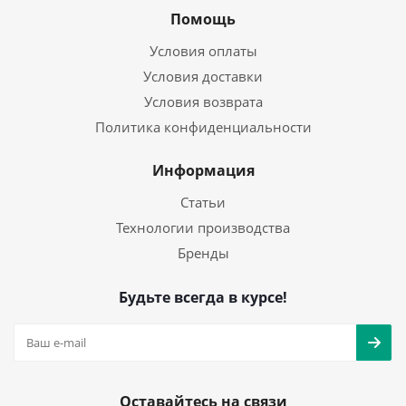
Помощь
Условия оплаты
Условия доставки
Условия возврата
Политика конфиденциальности
Информация
Статьи
Технологии производства
Бренды
Будьте всегда в курсе!
Оставайтесь на связи