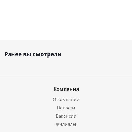
Ранее вы смотрели
Компания
О компании
Новости
Вакансии
Филиалы