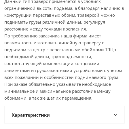
Данный тип траверс применяется в условиях
ограниченной высоты подъема, а благодаря наличию в
конструкции переставных обойм, траверсой можно
поднимать грузы различной длины, регулируя
расстояние между точками крепления.
По требованию заказчика наша фирма имеет
возможность изготовить линейную траверсу с
подъемом за центр с переставными обоймами ТЛЦп
необходимой длины, грузоподъемности,
соответствующей комплектации концевыми
элементами и грузозахватными устройствами с учетом
всех пожеланий и особенностей поднимаемого груза.
При заказе обязательно указывайте необходимое
минимальное и максимальное расстояние между
обоймами, а так же шаг их перемещения.
Характеристики