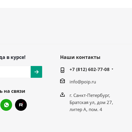
да в курсе!
Наши контакты
+7 (812) 602-77-08
info@poip.ru
ь на связи
г. Санкт-Петербург,
Братская ул, дом 27,
литер А, пом. 4