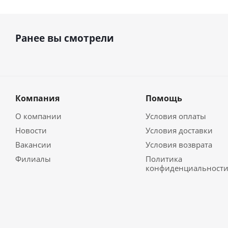
Ранее вы смотрели
Компания
Помощь
О компании
Условия оплаты
Новости
Условия доставки
Вакансии
Условия возврата
Филиалы
Политика
конфиденциальност