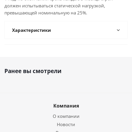
должен испытываться статической нагрузкой,
превышающей номинальную на 25%.
Характеристики
Ранее вы смотрели
Компания
О компании
Новости