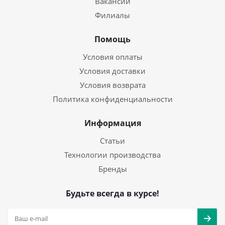
Вакансии
Филиалы
Помощь
Условия оплаты
Условия доставки
Условия возврата
Политика конфиденциальности
Информация
Статьи
Технологии производства
Бренды
Будьте всегда в курсе!