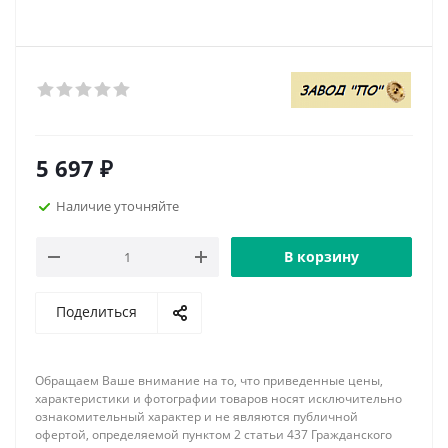
5 697
₽
Наличие уточняйте
В корзину
Поделиться
Обращаем Ваше внимание на то, что приведенные цены,
характеристики и фотографии товаров носят исключительно
ознакомительный характер и не являются публичной
офертой, определяемой пунктом 2 статьи 437 Гражданского