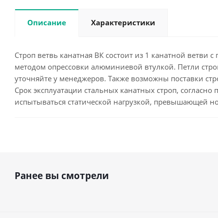
Описание
Характеристики
Строп ветвь канатная ВК состоит из 1 канатной ветви с 
методом опрессовки алюминиевой втулкой. Петли стро
уточняйте у менеджеров. Также возможны поставки стро
Срок эксплуатации стальных канатных строп, согласно п
испытываться статической нагрузкой, превышающей н
Ранее вы смотрели