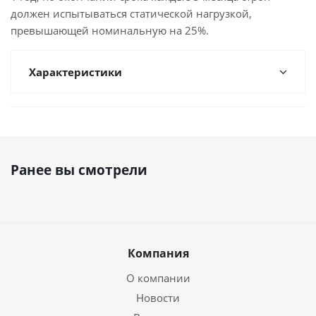
должен испытываться статической нагрузкой,
превышающей номинальную на 25%.
Характеристики
Ранее вы смотрели
Компания
О компании
Новости