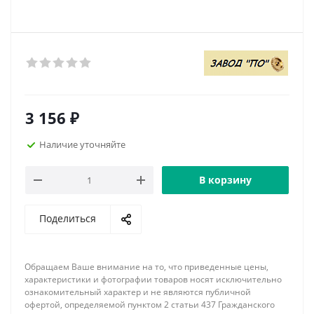
3 156
₽
Наличие уточняйте
В корзину
Поделиться
Обращаем Ваше внимание на то, что приведенные цены,
характеристики и фотографии товаров носят исключительно
ознакомительный характер и не являются публичной
офертой, определяемой пунктом 2 статьи 437 Гражданского