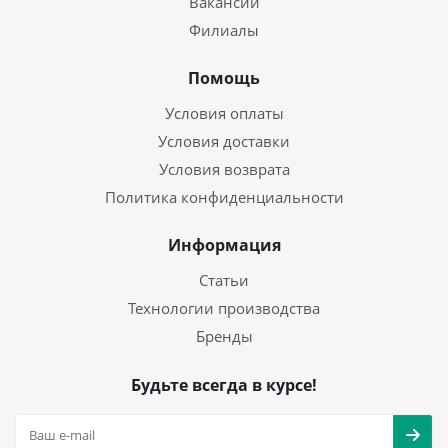
Вакансии
Филиалы
Помощь
Условия оплаты
Условия доставки
Условия возврата
Политика конфиденциальности
Информация
Статьи
Технологии производства
Бренды
Будьте всегда в курсе!