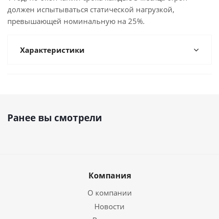
должен испытываться статической нагрузкой,
превышающей номинальную на 25%.
Характеристики
Ранее вы смотрели
Компания
О компании
Новости