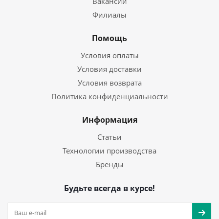
Вакансии
Филиалы
Помощь
Условия оплаты
Условия доставки
Условия возврата
Политика конфиденциальности
Информация
Статьи
Технологии производства
Бренды
Будьте всегда в курсе!