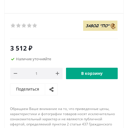
3 512
₽
Наличие уточняйте
В корзину
Поделиться
Обращаем Ваше внимание на то, что приведенные цены,
характеристики и фотографии товаров носят исключительно
ознакомительный характер и не являются публичной
офертой, определяемой пунктом 2 статьи 437 Гражданского