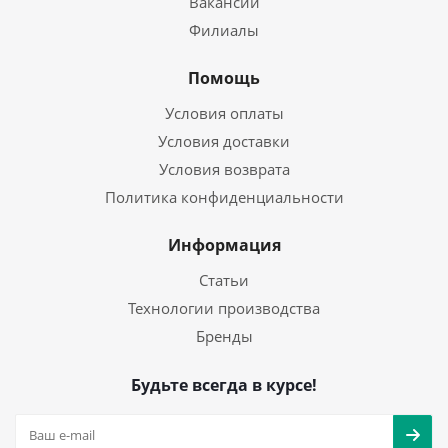
Вакансии
Филиалы
Помощь
Условия оплаты
Условия доставки
Условия возврата
Политика конфиденциальности
Информация
Статьи
Технологии производства
Бренды
Будьте всегда в курсе!