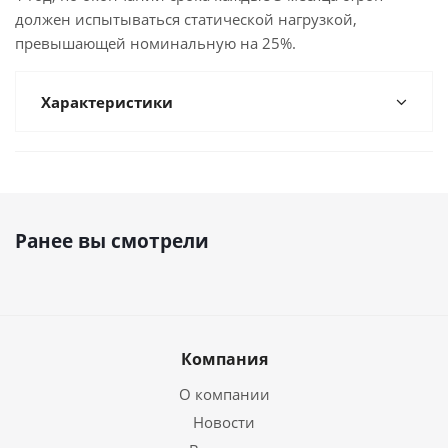
должен испытываться статической нагрузкой,
превышающей номинальную на 25%.
Характеристики
Ранее вы смотрели
Компания
О компании
Новости