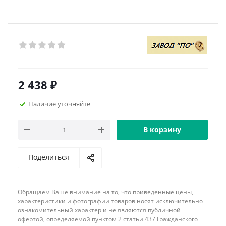
2 438
₽
Наличие уточняйте
В корзину
Поделиться
Обращаем Ваше внимание на то, что приведенные цены,
характеристики и фотографии товаров носят исключительно
ознакомительный характер и не являются публичной
офертой, определяемой пунктом 2 статьи 437 Гражданского