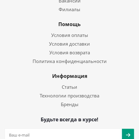
Вакансии
Филиалы
Помощь
Условия оплаты
Условия доставки
Условия возврата
Политика конфиденциальности
Информация
Статьи
Технологии производства
Бренды
Будьте всегда в курсе!