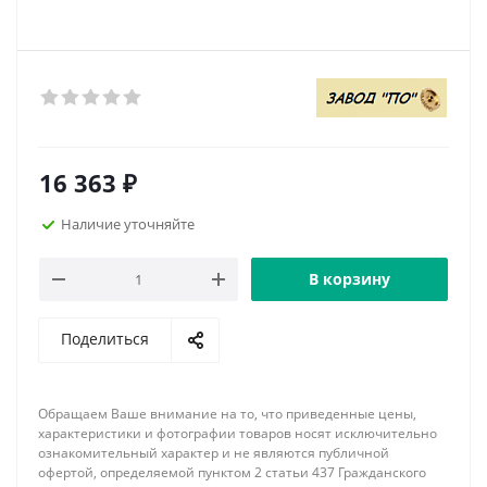
16 363
₽
Наличие уточняйте
В корзину
Поделиться
Обращаем Ваше внимание на то, что приведенные цены,
характеристики и фотографии товаров носят исключительно
ознакомительный характер и не являются публичной
офертой, определяемой пунктом 2 статьи 437 Гражданского