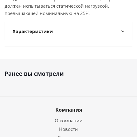
должен испытываться статической нагрузкой,
превышающей номинальную на 25%.
Характеристики
Ранее вы смотрели
Компания
О компании
Новости