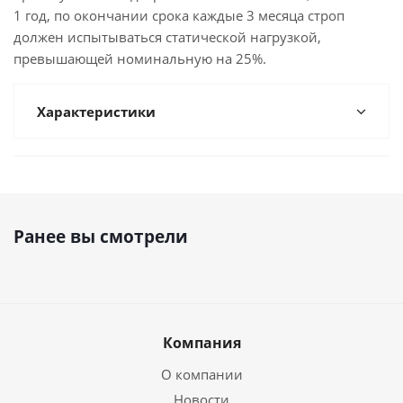
1 год, по окончании срока каждые 3 месяца строп
должен испытываться статической нагрузкой,
превышающей номинальную на 25%.
Характеристики
Ранее вы смотрели
Компания
О компании
Новости