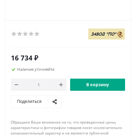
16 734
₽
Наличие уточняйте
В корзину
Поделиться
Обращаем Ваше внимание на то, что приведенные цены,
характеристики и фотографии товаров носят исключительно
ознакомительный характер и не являются публичной