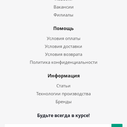
Вакансии
Филиалы
Помощь
Условия оплаты
Условия доставки
Условия возврата
Политика конфиденциальности
Информация
Статьи
Технологии производства
Бренды
Будьте всегда в курсе!