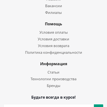
Вакансии
Филиалы
Помощь
Условия оплаты
Условия доставки
Условия возврата
Политика конфиденциальности
Информация
Статьи
Технологии производства
Бренды
Будьте всегда в курсе!