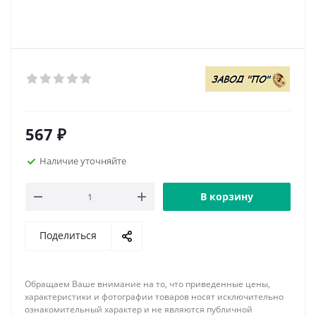
567
₽
Наличие уточняйте
В корзину
Поделиться
Обращаем Ваше внимание на то, что приведенные цены,
характеристики и фотографии товаров носят исключительно
ознакомительный характер и не являются публичной