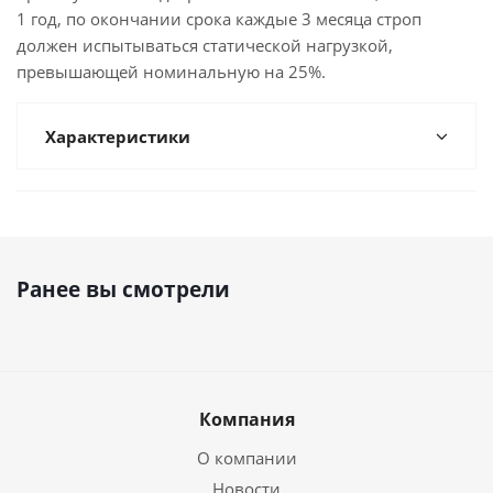
1 год, по окончании срока каждые 3 месяца строп
должен испытываться статической нагрузкой,
превышающей номинальную на 25%.
Характеристики
Ранее вы смотрели
Компания
О компании
Новости