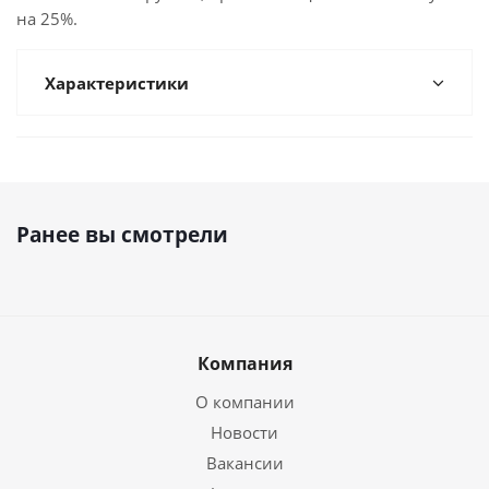
на 25%.
Характеристики
Ранее вы смотрели
Компания
О компании
Новости
Вакансии