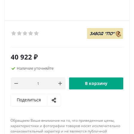
40 922
₽
Наличие уточняйте
В корзину
Поделиться
Обращаем Ваше внимание на то, что приведенные цены,
характеристики и фотографии товаров носят исключительно
ознакомительный характер и не являются публичной