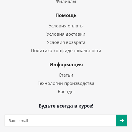
Филиалы
Помощь
Условия оплаты
Условия доставки
Условия возврата
Политика конфиденциальности
Информация
Статьи
Технологии производства
Бренды
Будьте всегда в курсе!