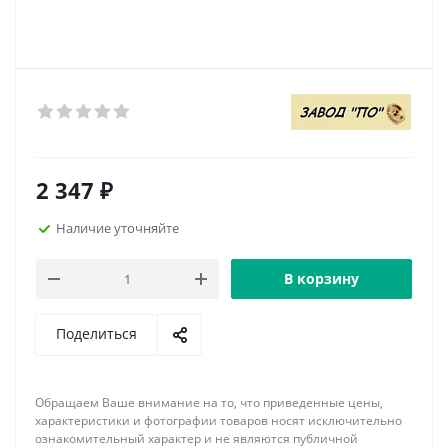
2 347
₽
Наличие уточняйте
В корзину
Поделиться
Обращаем Ваше внимание на то, что приведенные цены,
характеристики и фотографии товаров носят исключительно
ознакомительный характер и не являются публичной