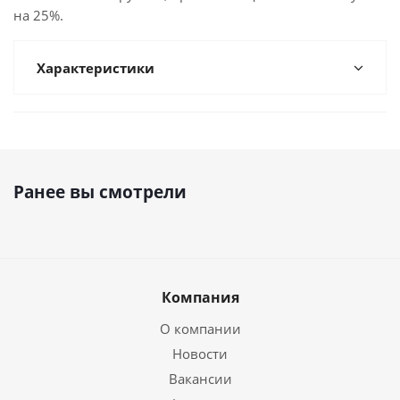
на 25%.
Характеристики
Ранее вы смотрели
Компания
О компании
Новости
Вакансии