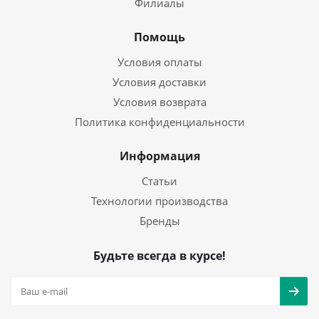
Филиалы
Помощь
Условия оплаты
Условия доставки
Условия возврата
Политика конфиденциальности
Информация
Статьи
Технологии производства
Бренды
Будьте всегда в курсе!