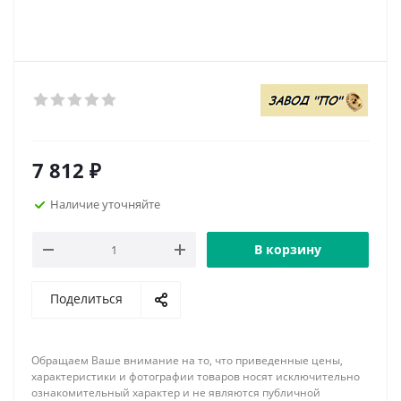
7 812
₽
Наличие уточняйте
В корзину
Поделиться
Обращаем Ваше внимание на то, что приведенные цены,
характеристики и фотографии товаров носят исключительно
ознакомительный характер и не являются публичной