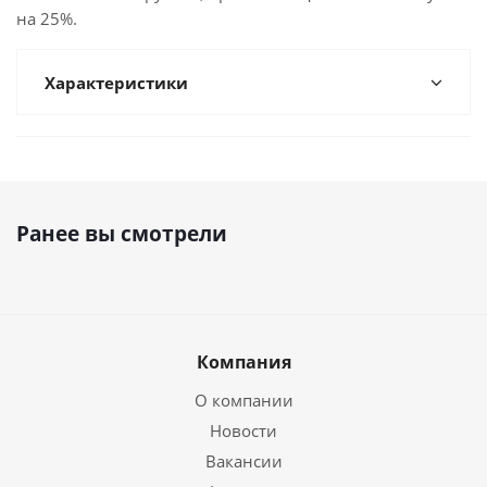
на 25%.
Характеристики
Ранее вы смотрели
Компания
О компании
Новости
Вакансии