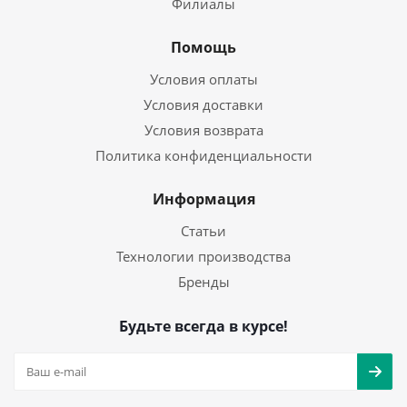
Филиалы
Помощь
Условия оплаты
Условия доставки
Условия возврата
Политика конфиденциальности
Информация
Статьи
Технологии производства
Бренды
Будьте всегда в курсе!