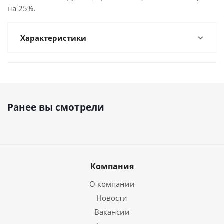
на 25%.
Характеристики
Ранее вы смотрели
Компания
О компании
Новости
Вакансии