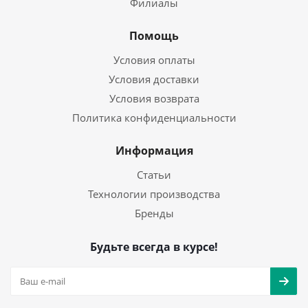
Филиалы
Помощь
Условия оплаты
Условия доставки
Условия возврата
Политика конфиденциальности
Информация
Статьи
Технологии производства
Бренды
Будьте всегда в курсе!