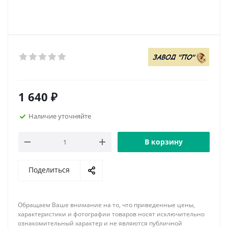
1 640
₽
Наличие уточняйте
В корзину
Поделиться
Обращаем Ваше внимание на то, что приведенные цены,
характеристики и фотографии товаров носят исключительно
ознакомительный характер и не являются публичной