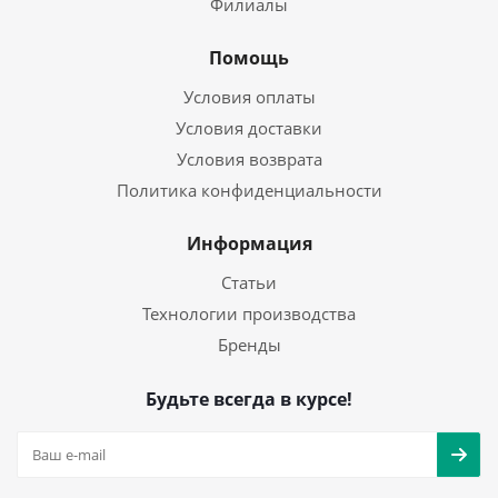
Филиалы
Помощь
Условия оплаты
Условия доставки
Условия возврата
Политика конфиденциальности
Информация
Статьи
Технологии производства
Бренды
Будьте всегда в курсе!