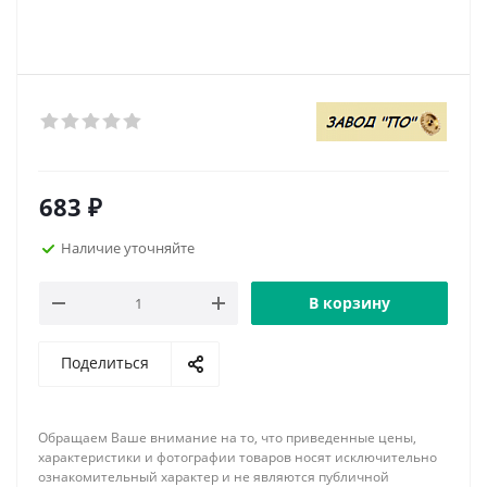
683
₽
Наличие уточняйте
В корзину
Поделиться
Обращаем Ваше внимание на то, что приведенные цены,
характеристики и фотографии товаров носят исключительно
ознакомительный характер и не являются публичной