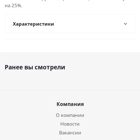
на 25%.
Характеристики
Ранее вы смотрели
Компания
О компании
Новости
Вакансии