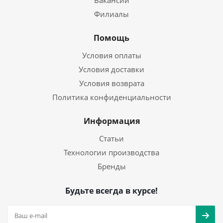
Вакансии
Филиалы
Помощь
Условия оплаты
Условия доставки
Условия возврата
Политика конфиденциальности
Информация
Статьи
Технологии производства
Бренды
Будьте всегда в курсе!