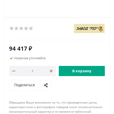
94 417
₽
Наличие уточняйте
В корзину
Поделиться
Обращаем Ваше внимание на то, что приведенные цены,
характеристики и фотографии товаров носят исключительно
ознакомительный характер и не являются публичной