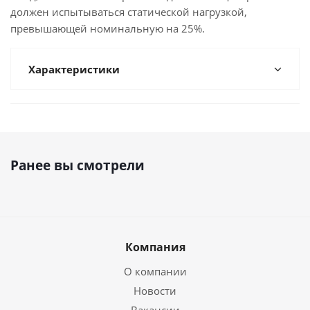
должен испытываться статической нагрузкой,
превышающей номинальную на 25%.
Характеристики
Ранее вы смотрели
Компания
О компании
Новости