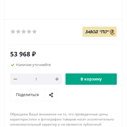
53 968
₽
Наличие уточняйте
В корзину
Поделиться
Обращаем Ваше внимание на то, что приведенные цены,
характеристики и фотографии товаров носят исключительно
ознакомительный характер и не являются публичной