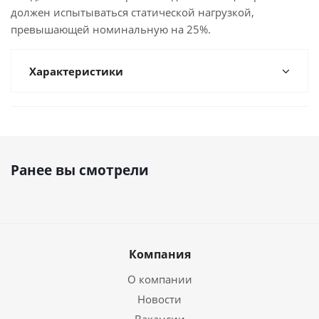
должен испытываться статической нагрузкой,
превышающей номинальную на 25%.
Характеристики
Ранее вы смотрели
Компания
О компании
Новости