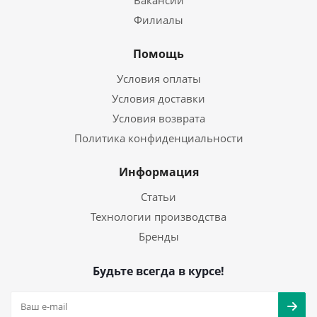
Вакансии
Филиалы
Помощь
Условия оплаты
Условия доставки
Условия возврата
Политика конфиденциальности
Информация
Статьи
Технологии производства
Бренды
Будьте всегда в курсе!