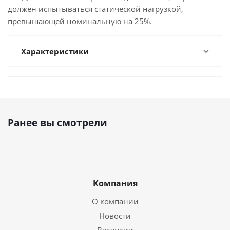
должен испытываться статической нагрузкой,
превышающей номинальную на 25%.
Характеристики
Ранее вы смотрели
Компания
О компании
Новости