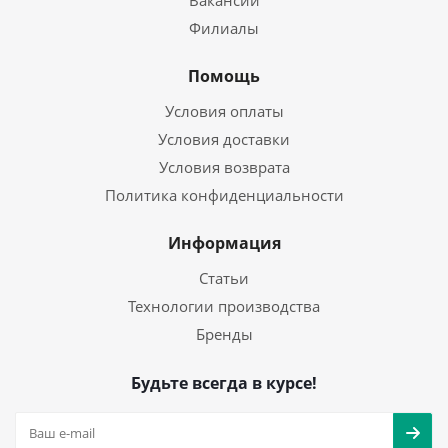
Вакансии
Филиалы
Помощь
Условия оплаты
Условия доставки
Условия возврата
Политика конфиденциальности
Информация
Статьи
Технологии производства
Бренды
Будьте всегда в курсе!