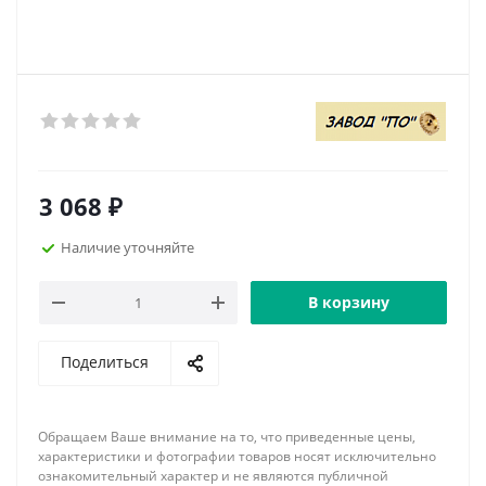
3 068
₽
Наличие уточняйте
В корзину
Поделиться
Обращаем Ваше внимание на то, что приведенные цены,
характеристики и фотографии товаров носят исключительно
ознакомительный характер и не являются публичной