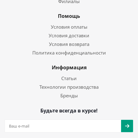
Филиалы
Помощь
Условия оплаты
Условия доставки
Условия возврата
Политика конфиденциальности
Информация
Статьи
Технологии производства
Бренды
Будьте всегда в курсе!