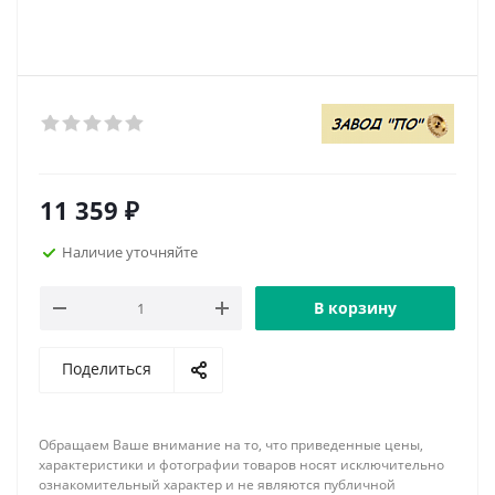
11 359
₽
Наличие уточняйте
В корзину
Поделиться
Обращаем Ваше внимание на то, что приведенные цены,
характеристики и фотографии товаров носят исключительно
ознакомительный характер и не являются публичной