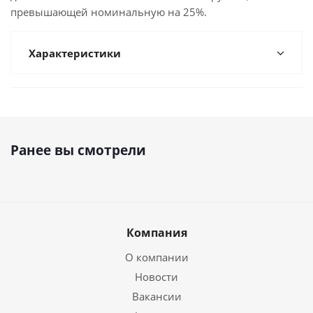
превышающей номинальную на 25%.
Характеристики
Ранее вы смотрели
Компания
О компании
Новости
Вакансии