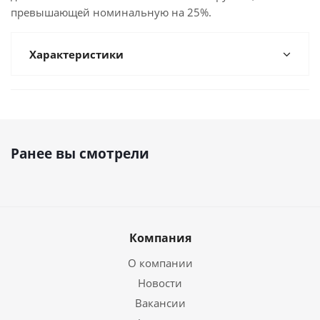
превышающей номинальную на 25%.
Характеристики
Ранее вы смотрели
Компания
О компании
Новости
Вакансии