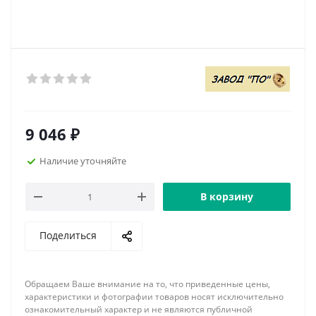
9 046
₽
Наличие уточняйте
В корзину
Поделиться
Обращаем Ваше внимание на то, что приведенные цены,
характеристики и фотографии товаров носят исключительно
ознакомительный характер и не являются публичной