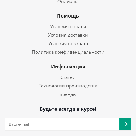
Филиалы
Помощь
Условия оплаты
Условия доставки
Условия возврата
Политика конфиденциальности
Информация
Статьи
Технологии производства
Бренды
Будьте всегда в курсе!