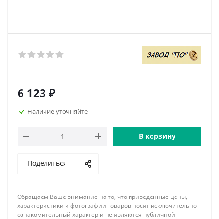
6 123
₽
Наличие уточняйте
В корзину
Поделиться
Обращаем Ваше внимание на то, что приведенные цены,
характеристики и фотографии товаров носят исключительно
ознакомительный характер и не являются публичной