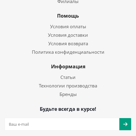
Филиалы
Помощь
Условия оплаты
Условия доставки
Условия возврата
Политика конфиденциальности
Информация
Статьи
Технологии производства
Бренды
Будьте всегда в курсе!