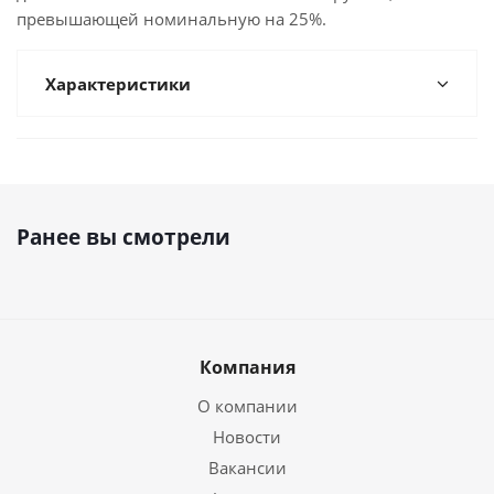
превышающей номинальную на 25%.
Характеристики
Ранее вы смотрели
Компания
О компании
Новости
Вакансии