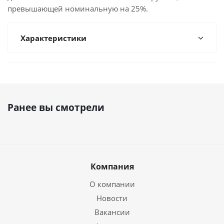
превышающей номинальную на 25%.
Характеристики
Ранее вы смотрели
Компания
О компании
Новости
Вакансии