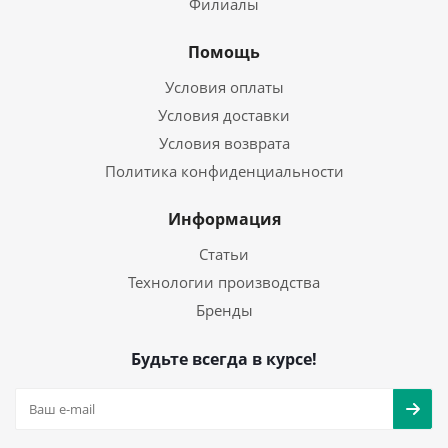
Филиалы
Помощь
Условия оплаты
Условия доставки
Условия возврата
Политика конфиденциальности
Информация
Статьи
Технологии производства
Бренды
Будьте всегда в курсе!