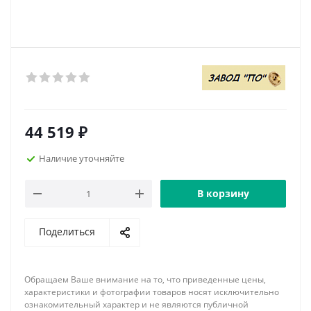
44 519
₽
Наличие уточняйте
В корзину
Поделиться
Обращаем Ваше внимание на то, что приведенные цены,
характеристики и фотографии товаров носят исключительно
ознакомительный характер и не являются публичной