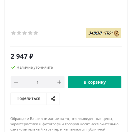
2 947
₽
Наличие уточняйте
В корзину
Поделиться
Обращаем Ваше внимание на то, что приведенные цены,
характеристики и фотографии товаров носят исключительно
ознакомительный характер и не являются публичной