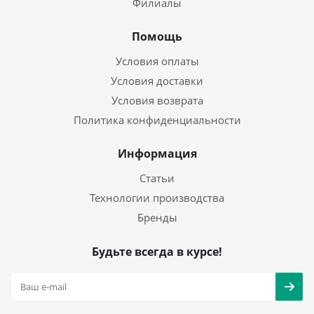
Филиалы
Помощь
Условия оплаты
Условия доставки
Условия возврата
Политика конфиденциальности
Информация
Статьи
Технологии производства
Бренды
Будьте всегда в курсе!