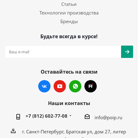
Статьи
Технологии производства
Бренды
Будьте всегда в курсе!
Оставайтесь на связи
Наши контакты
+7 (812) 602-77-08
info@poip.ru
г. Санкт-Петербург, Братская ул, дом 27, литер