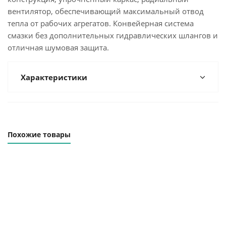
вентилятор, обеспечивающий максимальный отвод
тепла от рабочих агрегатов. Конвейерная система
смазки без дополнительных гидравлических шлангов и
отличная шумовая защита.
Характеристики
Похожие товары