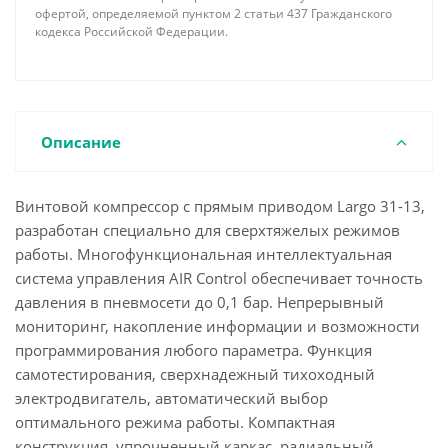
офертой, определяемой пунктом 2 статьи 437 Гражданского
кодекса Российской Федерации.
Описание
Винтовой компрессор с прямым приводом Largo 31-13,
разработан специально для сверхтяжелых режимов
работы. Многофункциональная интеллектуальная
система управления AIR Control обеспечивает точность
давления в пневмосети до 0,1 бар. Непрерывный
мониторинг, накопление информации и возможности
программирования любого параметра. Функция
самотестирования, сверхнадежный тихоходный
электродвигатель, автоматический выбор
оптимального режима работы. Компактная
конструкция, упрочненный каркас, радиальный