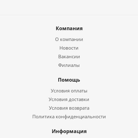
Компания
О компании
Новости
Вакансии
Филиалы
Помощь
Условия оплаты
Условия доставки
Условия возврата
Политика конфиденциальности
Информация