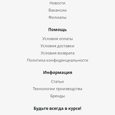
Новости
Вакансии
Филиалы
Помощь
Условия оплаты
Условия доставки
Условия возврата
Политика конфиденциальности
Информация
Статьи
Технологии производства
Бренды
Будьте всегда в курсе!