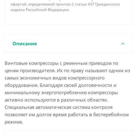
офертой, определяемой пунктом 2 статьи 437 Гражданского
кодекса Российской Федерации.
Описание
Винтовые компрессоры с ременным приводом по
ценам производителя. Их по праву называют одним из
самых экономичных видов компрессорного
оборудования. Благодаря своей долговечности и
минимальному энергопотреблению компрессоры
активно используются в различных областях.
Специальная автоматическая система контроля
позволяет им долгое время работать в бесперебойном
режиме.