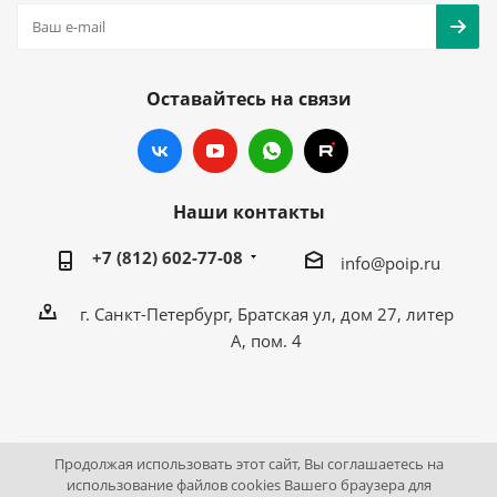
Оставайтесь на связи
Наши контакты
+7 (812) 602-77-08
info@poip.ru
г. Санкт-Петербург, Братская ул, дом 27, литер
А, пом. 4
Продолжая использовать этот сайт, Вы соглашаетесь на
2009 - 2026 © Промышленное оборудование Интернет
использование файлов cookies Вашего браузера для