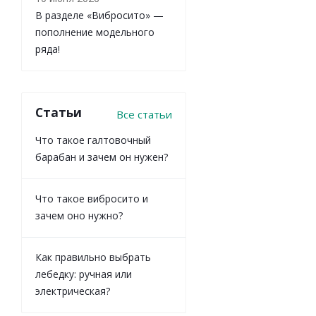
В разделе «Вибросито» —
пополнение модельного
ряда!
Статьи
Все статьи
Что такое галтовочный
барабан и зачем он нужен?
Что такое вибросито и
зачем оно нужно?
Как правильно выбрать
лебедку: ручная или
электрическая?