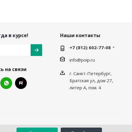
да в курсе!
Наши контакты
+7 (812) 602-77-08
info@poip.ru
ь на связи
г. Санкт-Петербург,
Братская ул, дом 27,
литер А, пом. 4