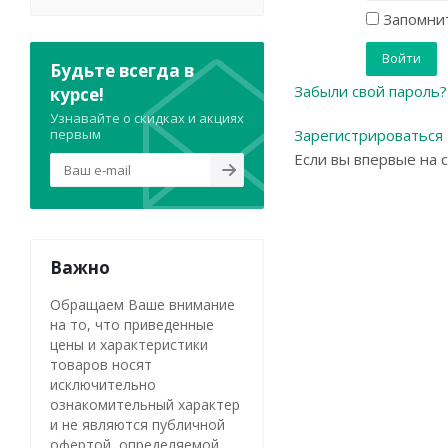
Запомнит
Будьте всегда в
Забыли свой пароль?
курсе!
Узнавайте о скидках и акциях
первым
Зарегистрироваться
Если вы впервые на 
Важно
Обращаем Ваше внимание
на то, что приведенные
цены и характеристики
товаров носят
исключительно
ознакомительный характер
и не являются публичной
офертой, определяемой