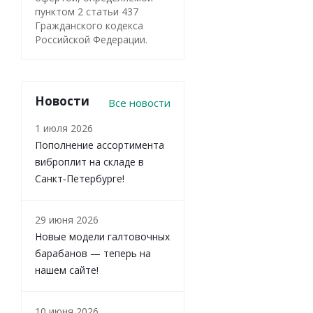
пунктом 2 статьи 437
Гражданского кодекса
Российской Федерации.
Новости
Все новости
1 июля 2026
Пополнение ассортимента
виброплит на складе в
Санкт‑Петербурге!
29 июня 2026
Новые модели галтовочных
барабанов — теперь на
нашем сайте!
10 июня 2026