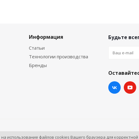
Информация
Будьте всег
Статьи
Технологии производства
Бренды
Оставайтес
ортал.
ь на использование файлов cookies Вашего браузера для корректной