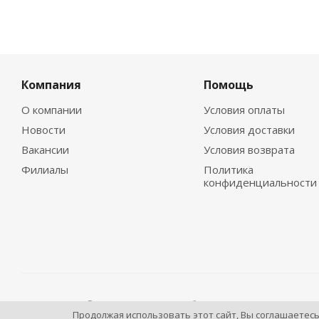
Компания
Помощь
О компании
Условия оплаты
Новости
Условия доставки
Вакансии
Условия возврата
Филиалы
Политика
конфиденциальности
2009 - 2026 © Промышленное оборудование Интернет п
Продолжая использовать этот сайт, Вы соглашаетес