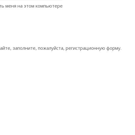
ь меня на этом компьютере
сайте, заполните, пожалуйста, регистрационную форму.