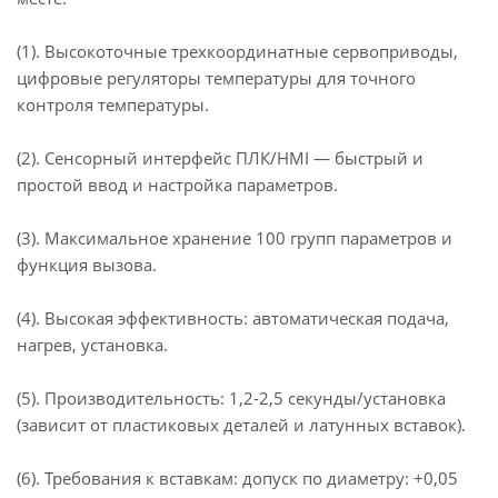
(1). Высокоточные трехкоординатные сервоприводы,
цифровые регуляторы температуры для точного
контроля температуры.
(2). Сенсорный интерфейс ПЛК/HMI — быстрый и
простой ввод и настройка параметров.
(3). Максимальное хранение 100 групп параметров и
функция вызова.
(4). Высокая эффективность: автоматическая подача,
нагрев, установка.
(5). Производительность: 1,2-2,5 секунды/установка
(зависит от пластиковых деталей и латунных вставок).
(6). Требования к вставкам: допуск по диаметру: +0,05