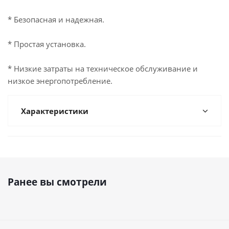
* Безопасная и надежная.
* Простая установка.
* Низкие затраты на техническое обслуживание и
низкое энергопотребление.
Характеристики
Ранее вы смотрели