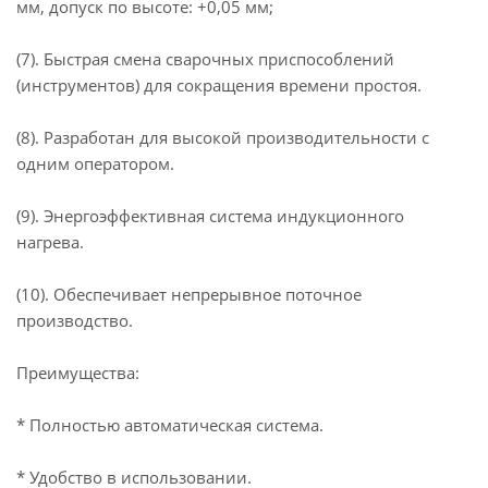
мм, допуск по высоте: +0,05 мм;
(7). Быстрая смена сварочных приспособлений
(инструментов) для сокращения времени простоя.
(8). Разработан для высокой производительности с
одним оператором.
(9). Энергоэффективная система индукционного
нагрева.
(10). Обеспечивает непрерывное поточное
производство.
Преимущества:
* Полностью автоматическая система.
* Удобство в использовании.