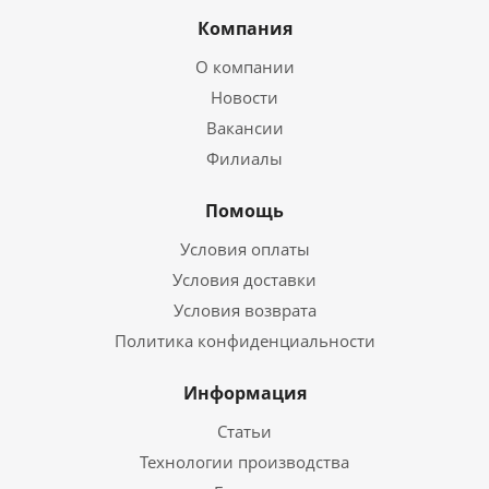
Компания
О компании
Новости
Вакансии
Филиалы
Помощь
Условия оплаты
Условия доставки
Условия возврата
Политика конфиденциальности
Информация
Статьи
Технологии производства