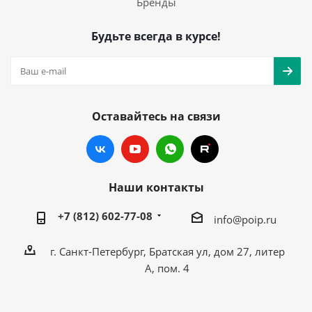
Бренды
Будьте всегда в курсе!
Оставайтесь на связи
Наши контакты
+7 (812) 602-77-08
info@poip.ru
г. Санкт-Петербург, Братская ул, дом 27, литер
А, пом. 4