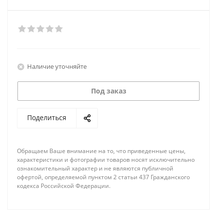
Наличие уточняйте
Под заказ
Поделиться
Обращаем Ваше внимание на то, что приведенные цены,
характеристики и фотографии товаров носят исключительно
ознакомительный характер и не являются публичной
офертой, определяемой пунктом 2 статьи 437 Гражданского
кодекса Российской Федерации.