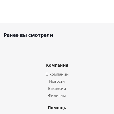
Ранее вы смотрели
Компания
О компании
Новости
Вакансии
Филиалы
Помощь