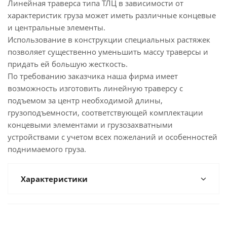
Линейная траверса типа ТЛЦ в зависимости от
характеристик груза может иметь различные концевые
и центральные элементы.
Использование в конструкции специальных растяжек
позволяет существенно уменьшить массу траверсы и
придать ей большую жесткость.
По требованию заказчика наша фирма имеет
возможность изготовить линейную траверсу с
подъемом за центр необходимой длины,
грузоподъемности, соответствующей комплектации
концевыми элементами и грузозахватными
устройствами с учетом всех пожеланий и особенностей
поднимаемого груза.
Характеристики