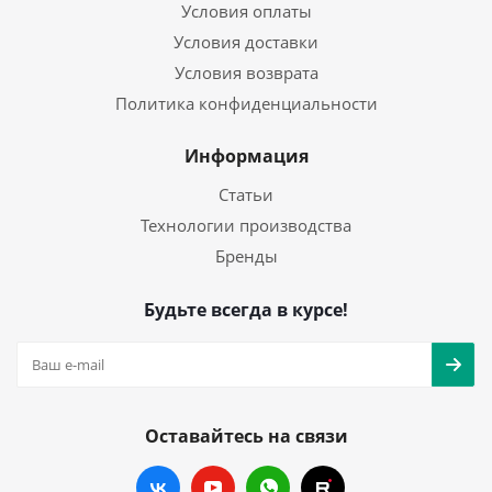
Условия оплаты
Условия доставки
Условия возврата
Политика конфиденциальности
Информация
Статьи
Технологии производства
Бренды
Будьте всегда в курсе!
Оставайтесь на связи