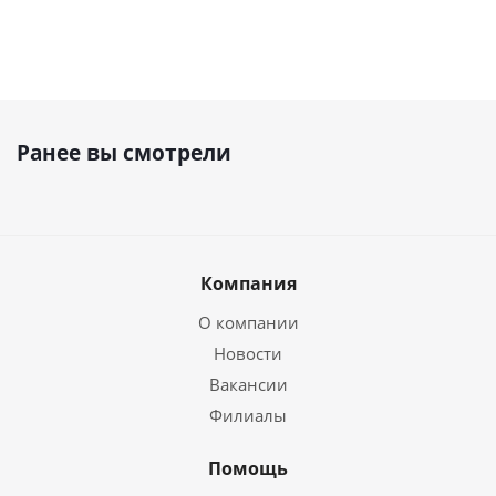
Ранее вы смотрели
Компания
О компании
Новости
Вакансии
Филиалы
Помощь