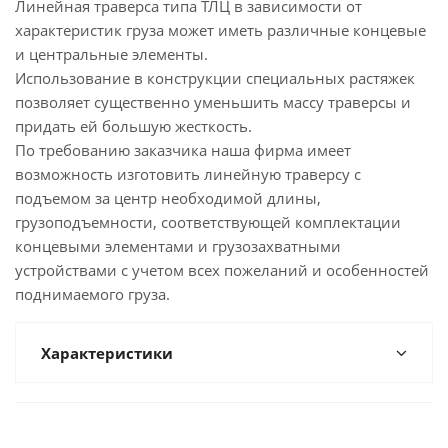
Линейная траверса типа ТЛЦ в зависимости от
характеристик груза может иметь различные концевые
и центральные элементы.
Использование в конструкции специальных растяжек
позволяет существенно уменьшить массу траверсы и
придать ей большую жесткость.
По требованию заказчика наша фирма имеет
возможность изготовить линейную траверсу с
подъемом за центр необходимой длины,
грузоподъемности, соответствующей комплектации
концевыми элементами и грузозахватными
устройствами с учетом всех пожеланий и особенностей
поднимаемого груза.
Характеристики