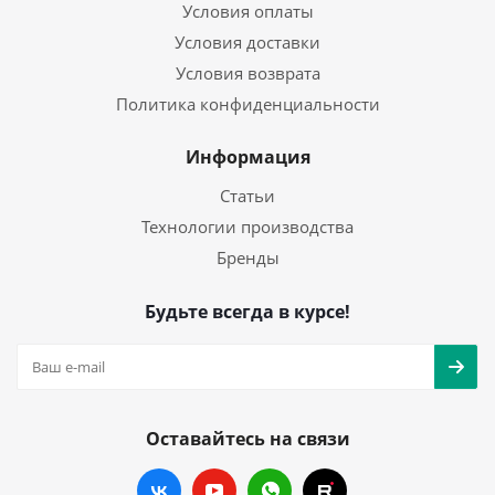
Условия оплаты
Условия доставки
Условия возврата
Политика конфиденциальности
Информация
Статьи
Технологии производства
Бренды
Будьте всегда в курсе!
Оставайтесь на связи