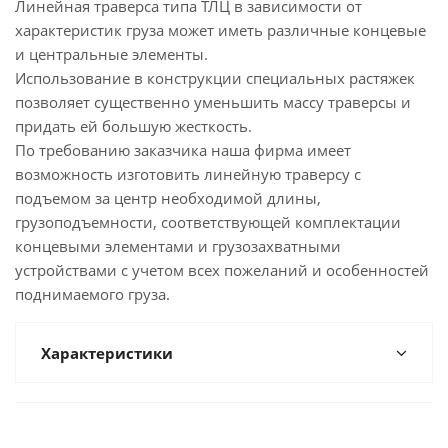
Линейная траверса типа ТЛЦ в зависимости от
характеристик груза может иметь различные концевые
и центральные элементы.
Использование в конструкции специальных растяжек
позволяет существенно уменьшить массу траверсы и
придать ей большую жесткость.
По требованию заказчика наша фирма имеет
возможность изготовить линейную траверсу с
подъемом за центр необходимой длины,
грузоподъемности, соответствующей комплектации
концевыми элементами и грузозахватными
устройствами с учетом всех пожеланий и особенностей
поднимаемого груза.
Характеристики