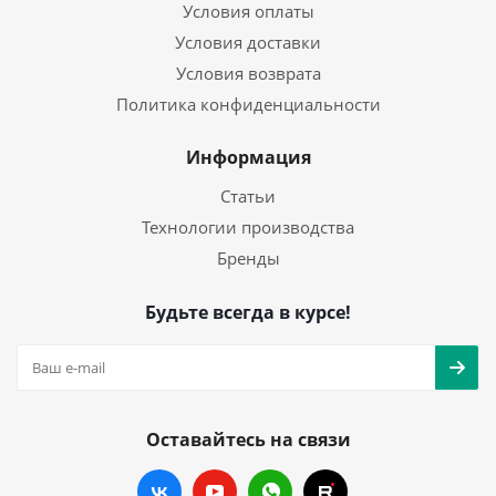
Условия оплаты
Условия доставки
Условия возврата
Политика конфиденциальности
Информация
Статьи
Технологии производства
Бренды
Будьте всегда в курсе!
Оставайтесь на связи