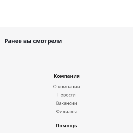
Ранее вы смотрели
Компания
О компании
Новости
Вакансии
Филиалы
Помощь