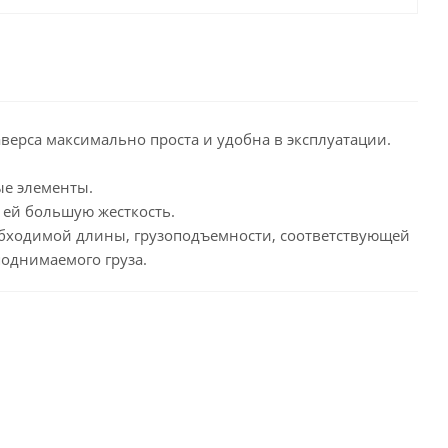
верса максимально проста и удобна в эксплуатации.
ые элементы.
 ей большую жесткость.
обходимой длины, грузоподъемности, соответствующей
однимаемого груза.