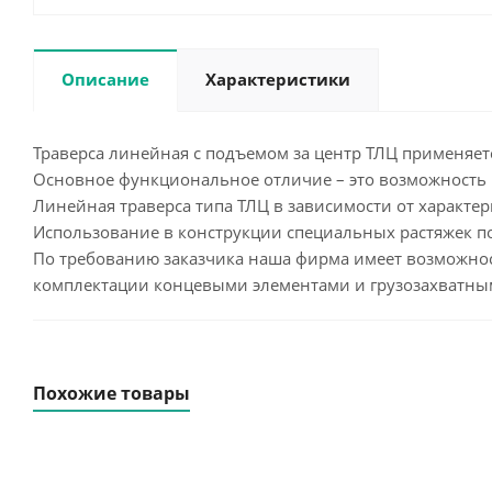
Описание
Характеристики
Траверса линейная с подъемом за центр ТЛЦ применяет
Основное функциональное отличие – это возможность 
Линейная траверса типа ТЛЦ в зависимости от характе
Использование в конструкции специальных растяжек п
По требованию заказчика наша фирма имеет возможнос
комплектации концевыми элементами и грузозахватным
Похожие товары