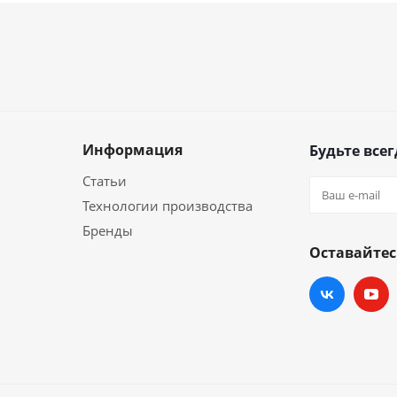
Информация
Будьте всег
Статьи
Технологии производства
Бренды
Оставайтес
и