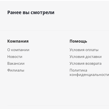
Ранее вы смотрели
Компания
Помощь
О компании
Условия оплаты
Новости
Условия доставки
Вакансии
Условия возврата
Филиалы
Политика
конфиденциальност