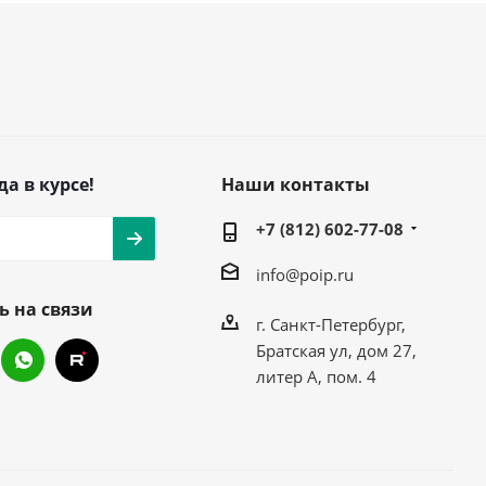
да в курсе!
Наши контакты
+7 (812) 602-77-08
info@poip.ru
ь на связи
г. Санкт-Петербург,
Братская ул, дом 27,
литер А, пом. 4