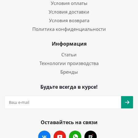
Условия оплаты
Условия доставки
Условия возврата
Политика конфиденциальности
Информация
Статьи
Технологии производства
Бренды
Будьте всегда в курсе!
Оставайтесь на связи