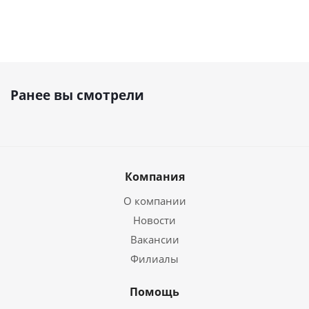
Ранее вы смотрели
Компания
О компании
Новости
Вакансии
Филиалы
Помощь