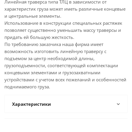
Линейная траверса типа ТЛЦ в зависимости от
характеристик груза может иметь различные концевые
и центральные элементы.
Использование в конструкции специальных растяжек
позволяет существенно уменьшить массу траверсы и
придать ей большую жесткость.
По требованию заказчика наша фирма имеет
возможность изготовить линейную траверсу с
подъемом за центр необходимой длины,
грузоподъемности, соответствующей комплектации
концевыми элементами и грузозахватными
устройствами с учетом всех пожеланий и особенностей
поднимаемого груза.
Характеристики